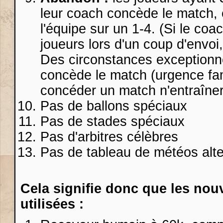
leur coach concède le match, 
l'équipe sur un 1-4. (Si le coa
joueurs lors d'un coup d'envoi
Des circonstances exceptionn
concède le match (urgence fami
concéder un match n'entraîner
Pas de ballons spéciaux
Pas de stades spéciaux
Pas d'arbitres célèbres
Pas de tableau de météos alte
Cela signifie donc que les nou
utilisées :