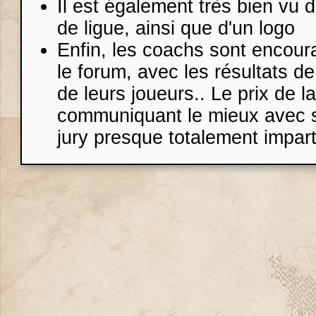
Il est également très bien vu d
de ligue, ainsi que d'un logo
Enfin, les coachs sont encoura
le forum, avec les résultats de
de leurs joueurs.. Le prix de l
communiquant le mieux avec s
jury presque totalement impart