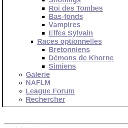
Roi des Tombes
Bas-fonds
Vampires
Elfes Sylvain
Races optionnelles
Bretonniens
Démons de Khorne
Simiens
Galerie
NAFLM
League Forum
Rechercher