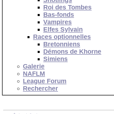
Roi des Tombes
Bas-fonds
Vampires
Elfes Sylvain
Races optionnelles
Bretonniens
Démons de Khorne
Simiens
Galerie
NAFLM
League Forum
Rechercher