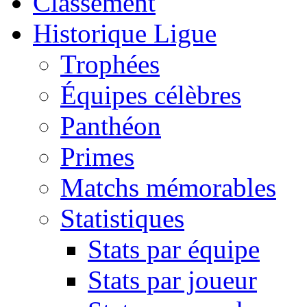
Classement
Historique Ligue
Trophées
Équipes célèbres
Panthéon
Primes
Matchs mémorables
Statistiques
Stats par équipe
Stats par joueur