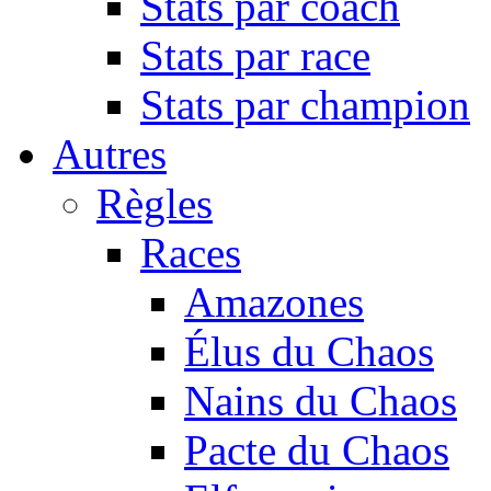
Stats par coach
Stats par race
Stats par champion
Autres
Règles
Races
Amazones
Élus du Chaos
Nains du Chaos
Pacte du Chaos