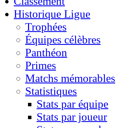
Classement
Historique Ligue
Trophées
Équipes célèbres
Panthéon
Primes
Matchs mémorables
Statistiques
Stats par équipe
Stats par joueur