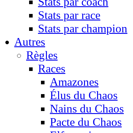
Stats par coach
Stats par race
Stats par champion
Autres
Règles
Races
Amazones
Élus du Chaos
Nains du Chaos
Pacte du Chaos