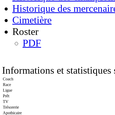
Historique des mercenair
Cimetière
Roster
PDF
Informations et statistiques 
Coach
Race
Ligue
Prêt
TV
Trésorerie
Apothicaire