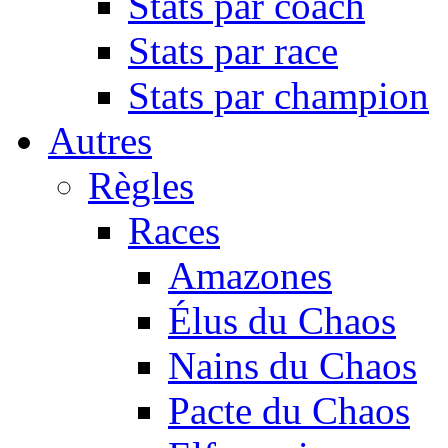
Stats par coach
Stats par race
Stats par champion
Autres
Règles
Races
Amazones
Élus du Chaos
Nains du Chaos
Pacte du Chaos