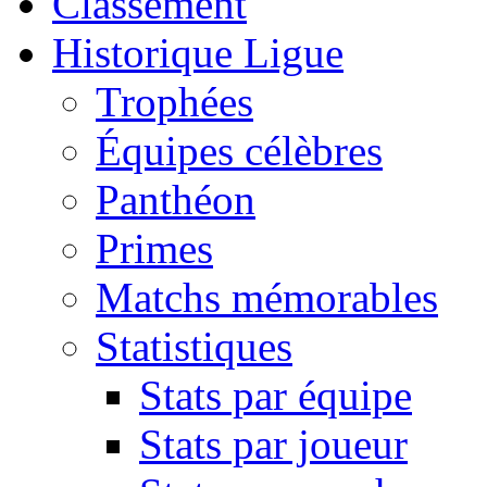
Classement
Historique Ligue
Trophées
Équipes célèbres
Panthéon
Primes
Matchs mémorables
Statistiques
Stats par équipe
Stats par joueur