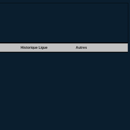
Historique Ligue
Autres