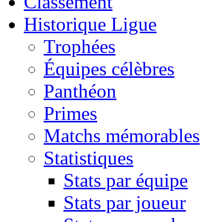
Classement
Historique Ligue
Trophées
Équipes célèbres
Panthéon
Primes
Matchs mémorables
Statistiques
Stats par équipe
Stats par joueur