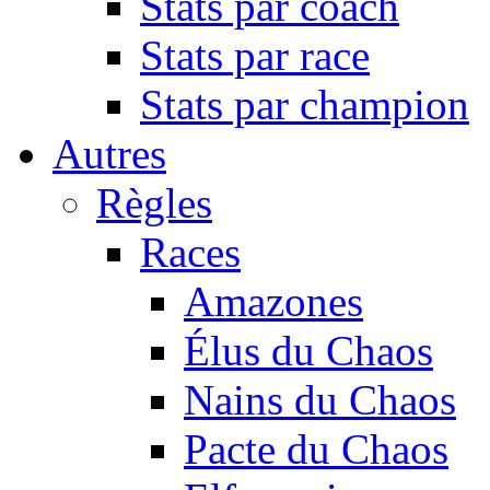
Stats par coach
Stats par race
Stats par champion
Autres
Règles
Races
Amazones
Élus du Chaos
Nains du Chaos
Pacte du Chaos