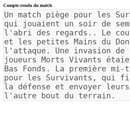
Compte-rendu du match